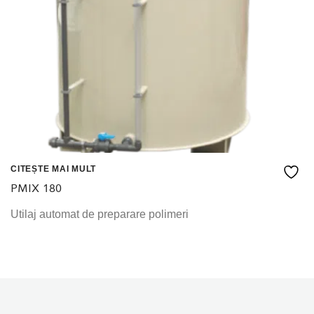
CITEȘTE MAI MULT
PMIX 180
Utilaj automat de preparare polimeri