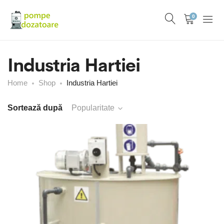
0
Industria Hartiei
Home
Shop
Industria Hartiei
Sortează după
Popularitate