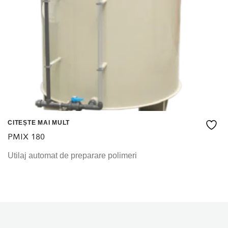
CITEȘTE MAI MULT
PMIX 180
Utilaj automat de preparare polimeri