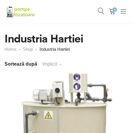
0
Industria Hartiei
Home
Shop
Industria Hartiei
Sortează după
Implicit