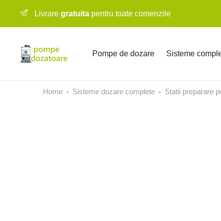
Livrare
gratuita
pentru toate comenzile
Pompe de dozare
Sisteme comple
Home
Sisteme dozare complete
Statii preparare p