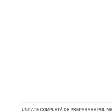
UNITATE COMPLETĂ DE PREPARARE POLIME