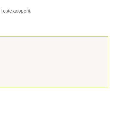
l este acoperit.