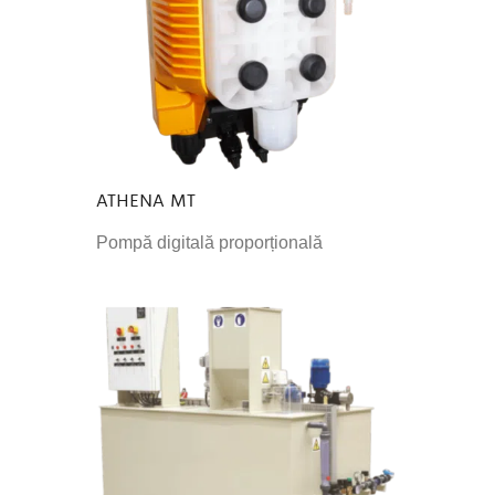
ATHENA MT
Pompă digitală proporțională