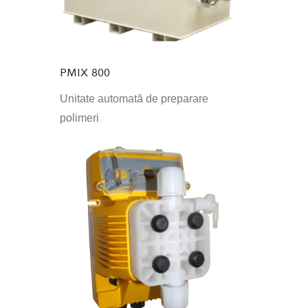
PMIX 800
Unitate automată de preparare
polimeri