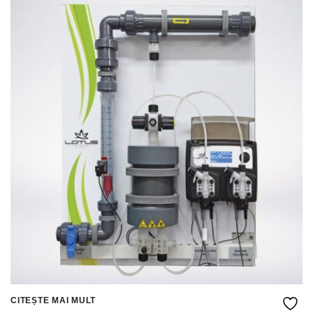
CITEȘTE MAI MULT