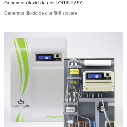
Generator dioxid de clor LOTUS EASY
Generator dioxid de clor fără stocare