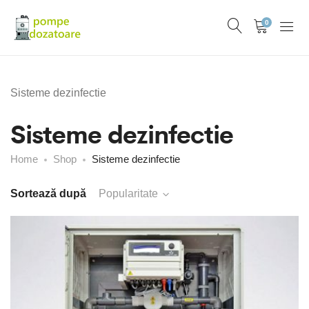
0
Sisteme dezinfectie
Sisteme dezinfectie
Home
Shop
Sisteme dezinfectie
Sortează după
Popularitate