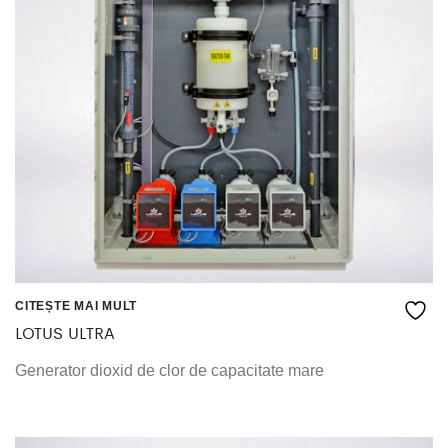
CITEȘTE MAI MULT
LOTUS ULTRA
Generator dioxid de clor de capacitate mare